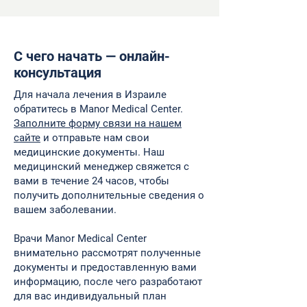
С чего начать — онлайн-
консультация
Для начала лечения в Израиле
обратитесь в Manor Medical Center.
Заполните форму связи на нашем
сайте
и отправьте нам свои
медицинские документы. Наш
медицинский менеджер свяжется с
вами в течение 24 часов, чтобы
получить дополнительные сведения о
вашем заболевании.
Врачи Manor Medical Center
внимательно рассмотрят полученные
документы и предоставленную вами
информацию, после чего разработают
для вас индивидуальный план