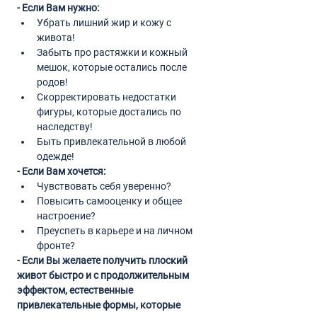
- Если Вам нужно:
Убрать лишний жир и кожу с 
живота!
Забыть про растяжки и кожный 
мешок, которые остались после 
родов!
Скорректировать недостатки 
фигуры, которые достались по 
наследству!
Быть привлекательной в любой 
одежде!
- Если Вам хочется:
Чувствовать себя уверенно?
Повысить самооценку и общее 
настроение?
Преуспеть в карьере и на личном 
фронте?
- Если Вы желаете получить плоский 
живот быстро и с продолжительным 
эффектом, естественные 
привлекательные формы, которые 