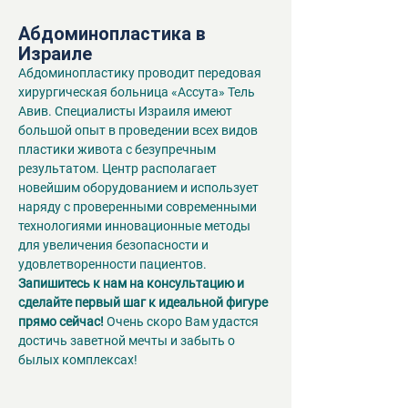
Абдоминопластика в 
Израиле
Абдоминопластику проводит передовая 
хирургическая больница «Ассута» Тель 
Авив. Специалисты Израиля имеют 
большой опыт в проведении всех видов 
пластики живота с безупречным 
результатом. Центр располагает 
новейшим оборудованием и использует 
наряду с проверенными современными 
технологиями инновационные методы 
для увеличения безопасности и 
удовлетворенности пациентов.
Запишитесь к нам на консультацию и 
сделайте первый шаг к идеальной фигуре 
прямо сейчас!
 Очень скоро Вам удастся 
достичь заветной мечты и забыть о 
былых комплексах!