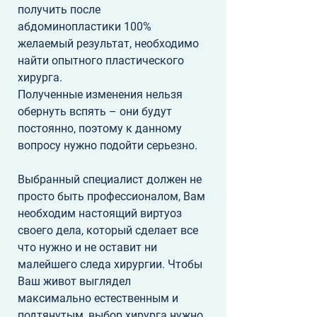
получить после 
абдоминопластики 100% 
желаемый результат, необходимо 
найти опытного пластического 
хирурга. 
Полученные изменения нельзя 
обернуть вспять – они будут 
постоянно, поэтому к данному 
вопросу нужно подойти серьезно. 
Выбранный специалист должен не 
просто быть профессионалом, Вам 
необходим настоящий виртуоз 
своего дела, который сделает все 
что нужно и не оставит ни 
малейшего следа хирургии. Чтобы 
Ваш живот выглядел 
максимально естественным и 
подтянутым, выбор хирурга нужно 