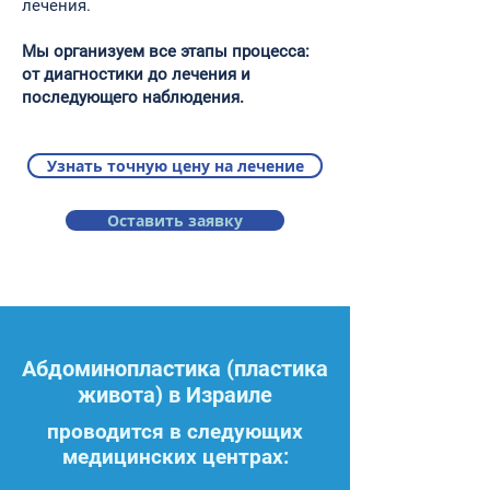
лечения.
Мы организуем все этапы процесса:
от диагностики до лечения и
последующего наблюдения.
Узнать точную цену на лечение
Оставить заявку
Абдоминопластика (пластика
живота) в Израиле
проводится в следующих
медицинских центрах: