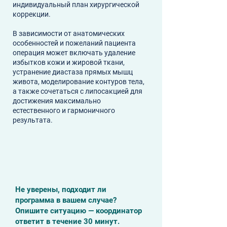
индивидуальный план хирургической
коррекции.
В зависимости от анатомических
особенностей и пожеланий пациента
операция может включать удаление
избытков кожи и жировой ткани,
устранение диастаза прямых мышц
живота, моделирование контуров тела,
а также сочетаться с липосакцией для
достижения максимально
естественного и гармоничного
результата.
Не уверены, подходит ли
программа в вашем случае?
Опишите ситуацию — координатор
ответит в течение 30 минут.