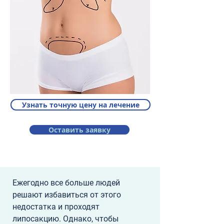
Узнать точную цену на лечение
Оставить заявку
Ежегодно все больше людей 
решают избавиться от этого 
недостатка и проходят 
липосакцию. Однако, чтобы 