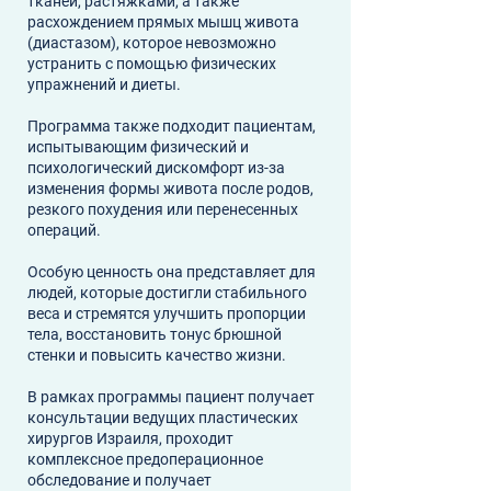
тканей, растяжками, а также
расхождением прямых мышц живота
(диастазом), которое невозможно
устранить с помощью физических
упражнений и диеты.
Программа также подходит пациентам,
испытывающим физический и
психологический дискомфорт из-за
изменения формы живота после родов,
резкого похудения или перенесенных
операций.
Особую ценность она представляет для
людей, которые достигли стабильного
веса и стремятся улучшить пропорции
тела, восстановить тонус брюшной
стенки и повысить качество жизни.
В рамках программы пациент получает
консультации ведущих пластических
хирургов Израиля, проходит
комплексное предоперационное
обследование и получает