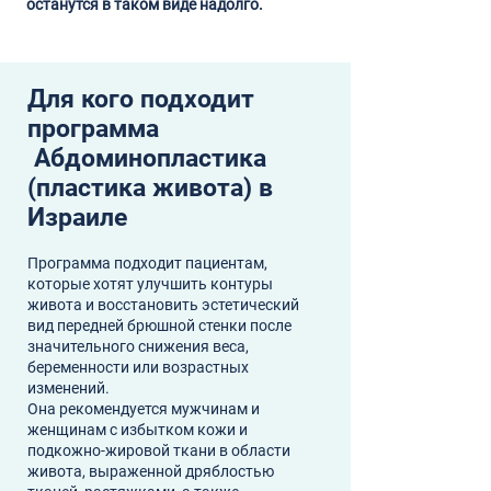
останутся в таком виде надолго.
Для кого подходит
программа
Абдоминопластика
(пластика живота) в
Израиле
Программа подходит пациентам,
которые хотят улучшить контуры
живота и восстановить эстетический
вид передней брюшной стенки после
значительного снижения веса,
беременности или возрастных
изменений.
Она рекомендуется мужчинам и
женщинам с избытком кожи и
подкожно-жировой ткани в области
живота, выраженной дряблостью