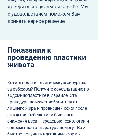
доверить специальной службе. Мы 
с удовольствием поможем Вам 
принять верное решение.
Показания к 
проведению пластики 
живота
Хотите пройти пластическую хирургию 
за рубежом? Получите консультацию по 
абдоминопластике в Израиле! Эта 
процедура поможет избавиться от 
лишнего жира и провисшей кожи после 
рождения ребенка или быстрого 
снижения веса. Передовые технологии и 
современная аппаратура помогут Вам 
быстро получить идеальные формы.