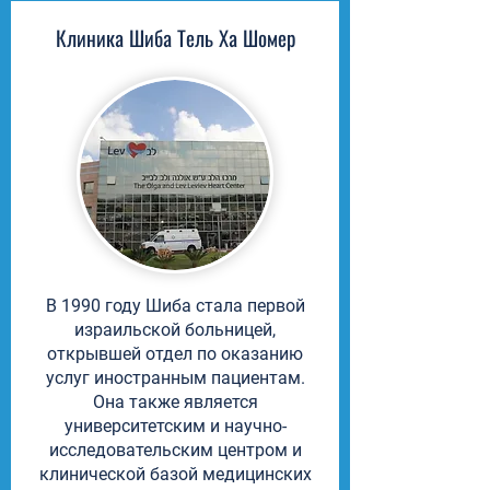
Клиника Шиба Тель Ха Шомер
В 1990 году Шиба стала первой
израильской больницей,
открывшей отдел по оказанию
услуг иностранным пациентам.
Она также является
университетским и научно-
исследовательским центром и
клинической базой медицинских