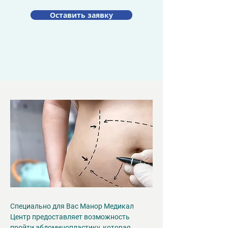
Оставить заявку
Специально для Вас Манор Медикал 
Центр предоставляет возможность 
пройти абдоминопластику, которая 