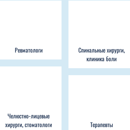
Ревматологи
Спинальные хирурги,
клиника боли
Челюстно-лицевые
хирурги, стоматологи
Терапевты