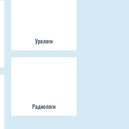
Урологи
Радиологи