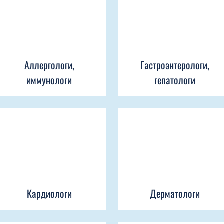
Аллергологи,
Гастроэнтерологи,
иммунологи
гепатологи
Кардиологи
Дерматологи