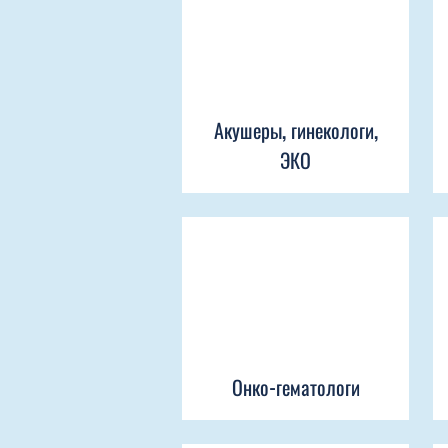
Акушеры, гинекологи,
ЭКО
Онко-гематологи