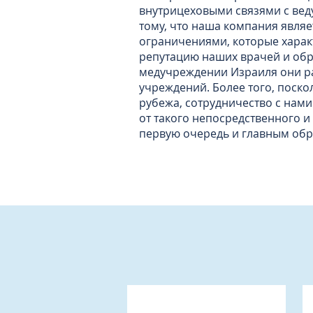
внутрицеховыми связями с вед
тому, что наша компания явля
ограничениями, которые харак
репутацию наших врачей и обр
медучреждении Израиля они ра
учреждений. Более того, поско
рубежа, сотрудничество с нами
от такого непосредственного и
первую очередь и главным обр