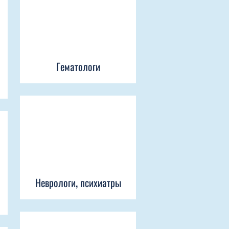
Гематологи
Неврологи, психиатры