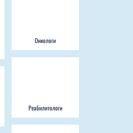
Онкологи
Реабилитологи