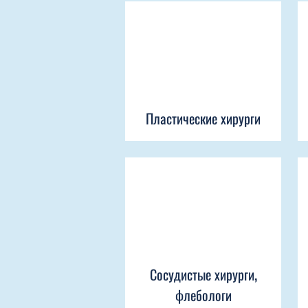
Пластические хирурги
Сосудистые хирурги,
флебологи