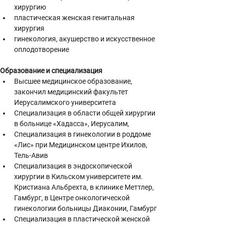
хирургию
пластическая женская генитальная 
хирургия
гинекология, акушерство и искусственное 
оплодотворение
Образование и специализация
Высшее медицинское образование, 
закончил медицинский факультет 
Иерусалимского университета
Специализация в области общей хирургии 
в больнице «Хадасса», Иерусалим,
Специализация в гинекологии в роддоме 
«Лис» при Медицинском центре Ихилов, 
Тель-Авив
Специализация в эндоскопической 
хирургии в Кильском университете им. 
Кристиана Альбрехта, в клинике Меттлер, 
Гамбург, в Центре онкологической 
гинекологии больницы Диаконии, Гамбург
Специализация в пластической женской 