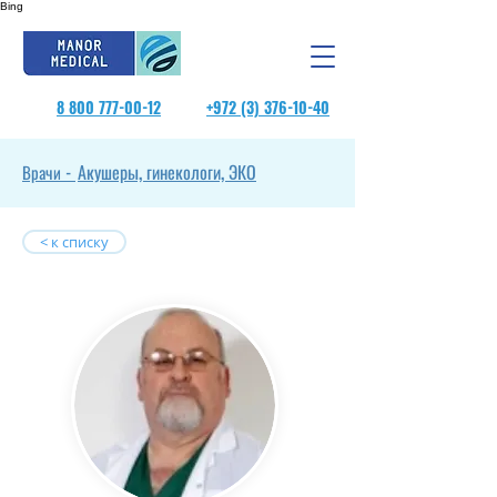
Bing
8 800 777-00-12
+972 (3) 376-10-40
Акушеры, гинекологи, ЭКО
Врачи -
< к списку