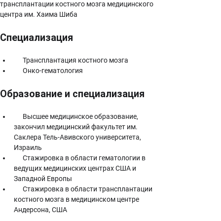
трансплантации костного мозга медицинского 
центра им. Хаима Шиба
Специализация
      Трансплантация костного мозга
      Онко-гематология
Образование и специализация
      Высшее медицинское образование, 
закончил медицинский факультет им. 
Саклера Тель-Авивского университета, 
Израиль
      Стажировка в области гематологии в 
ведущих медицинских центрах США и 
Западной Европы
      Стажировка в области трансплантации 
костного мозга в медицинском центре 
Андерсона, США