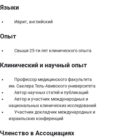
Языки
      Иврит, английский
Опыт
      Свыше 25-ти лет клинического опыта
Клинический и научный опыт
      Профессор медицинского факультета 
им. Саклера Тель-Авивского университета
      Автор научных статей и публикаций
      Автор и участник международных и 
национальных клинических исследований
      Участник докладчик международных и 
израильских конференций
Членство в Ассоциациях