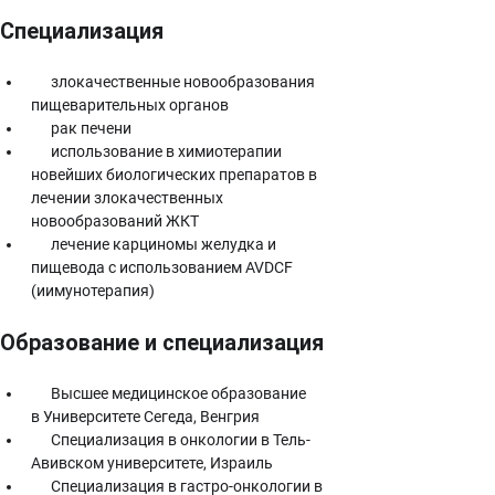
Специализация
      злокачественные новообразования 
пищеварительных органов
      рак печени
      использование в химиотерапии 
новейших биологических препаратов в 
лечении злокачественных 
новообразований ЖКТ
      лечение карциномы желудка и 
пищевода с использованием AVDCF 
(иимунотерапия)
Образование и специализация
      Высшее медицинское образование 
в Университете Сегеда, Венгрия
      Специализация в онкологии в Тель-
Авивском университете, Израиль
      Специализация в гастро-онкологии в 