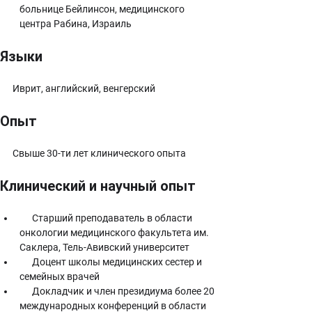
больнице Бейлинсон, медицинского 
центра Рабина, Израиль
Языки
      Иврит, английский, венгерский
Опыт
      Свыше 30-ти лет клинического опыта
Клинический и научный опыт
      Старший преподаватель в области 
онкологии медицинского факультета им. 
Саклера, Тель-Авивский университет
      Доцент школы медицинских сестер и 
семейных врачей
      Докладчик и член президиума более 20 
международных конференций в области 