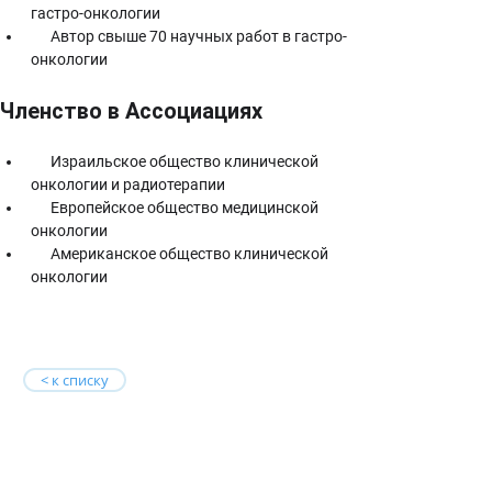
гастро-онкологии
      Автор свыше 70 научных работ в гастро-
онкологии
Членство в Ассоциациях
      Израильское общество клинической 
онкологии и радиотерапии
      Европейское общество медицинской 
онкологии
      Американское общество клинической 
онкологии
< к списку