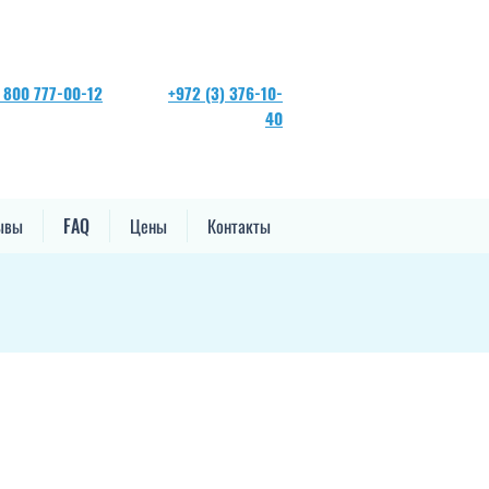
 800 777-00-12
+972 (3) 376-10-
40
ывы
FAQ
Цены
Контакты