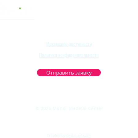
Механизмы доступности
Политика конфиденциальности
Отправить заявку
© 2026 Manor Medical Center
Created by
oxybauer.com