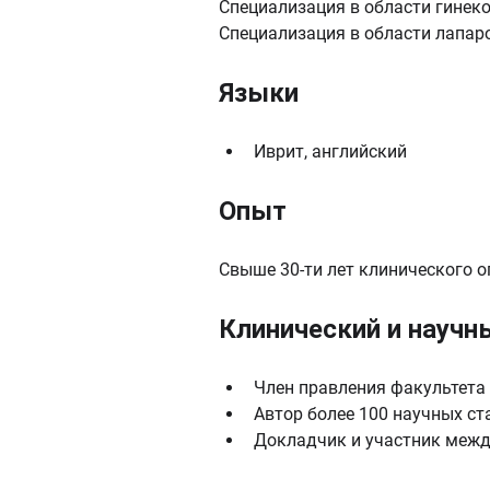
Специализация в области гинеко
Специализация в области лапаро
Языки
Иврит, английский
Опыт
Свыше 30-ти лет клинического 
Клинический и научн
Член правления факультета
Автор более 100 научных ст
Докладчик и участник межд