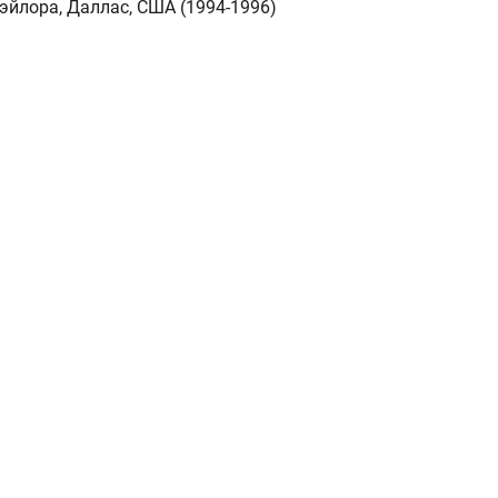
эйлора, Даллас, США (1994-1996)