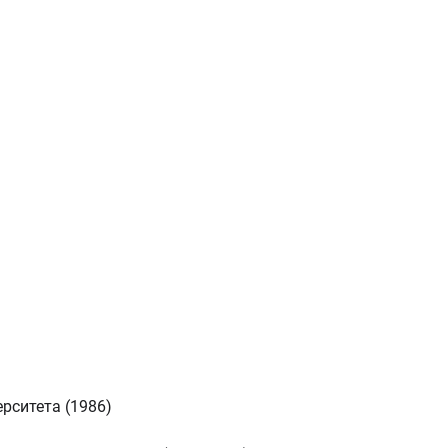
рситета (1986)