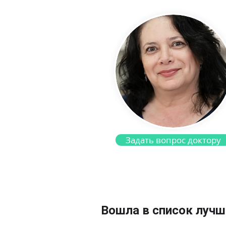
Задать вопрос доктору
Вошла в список лучши