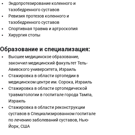
Эндопротезирование коленного и 
тазобедренного суставов
Ревизия протезов коленного и 
тазобедренного суставов
Спортивная травма и артроскопия 
Хирургия стопы
Образование и специализация:
Высшее медицинское образование, 
закончил медицинский факультет Тель-
Авивского университета, Израиль
Стажировка в области ортопедии в 
медицинском центре им. Сорока, Израиль
Стажировка в области ортопедической 
травматологии в госпитале города Тампа, 
Израиль
Стажировка в области реконструкции 
суставов в Специализированном госпитале 
по лечению заболеваний суставов, Нью-
Йорк, США