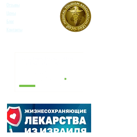
Отзывы
Цены
Блог
Контакты