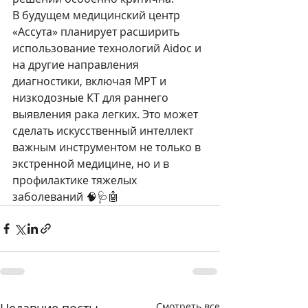
В будущем медицинский центр 
«Ассута» планирует расширить 
использование технологий Aidoc и 
на другие направления 
диагностики, включая МРТ и 
низкодозные КТ для раннего 
выявления рака легких. Это может 
сделать искусственный интеллект 
важным инструментом не только в 
экстренной медицине, но и в 
профилактике тяжелых 
заболеваний 🧠🩺🤖
Смотреть все