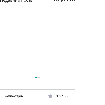
Недавние посты
Комментарии
0.0 / 5 (0)