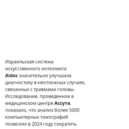
Израильская система 
искусственного интеллекта 
Aidoc
 значительно улучшила 
диагностику в неотложных случаях, 
связанных с травмами головы. 
Исследование, проведенное в 
медицинском центре 
Ассута
, 
показало, что анализ более 5000 
компьютерных томографий 
позволил в 2024 году сократить 