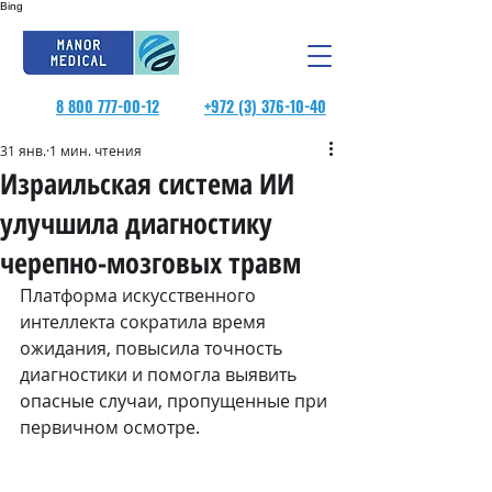
Bing
8 800 777-00-12
+972 (3) 376-10-40
31 янв.
1 мин. чтения
Израильская система ИИ
улучшила диагностику
черепно-мозговых травм
Платформа искусственного 
интеллекта сократила время 
ожидания, повысила точность 
диагностики и помогла выявить 
опасные случаи, пропущенные при 
первичном осмотре.