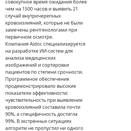
совокупное время ожидания более 
чем на 1500 часов и выявить 21 
случай внутричерепных 
кровоизлияний, которые не были 
замечены рентгенологами при 
первичном осмотре.
Компания Aidoc специализируется 
на разработке ИИ-систем для 
анализа медицинских 
изображений и сортировки 
пациентов по степени срочности. 
Программное обеспечение 
продемонстрировало высокие 
показатели эффективности: 
чувствительность при выявлении 
кровоизлияний составила почти 
90%, а специфичность достигла 
99%. В экстренных ситуациях 
алгоритм не пропустил ни одного 