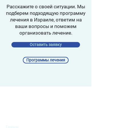
Расскажите о своей ситуации. Мы
подберем подходящую программу
лечения в Израиле, ответим на
ваши вопросы и поможем
организовать лечение.
Оставить заявку
Программы лечения
Главная