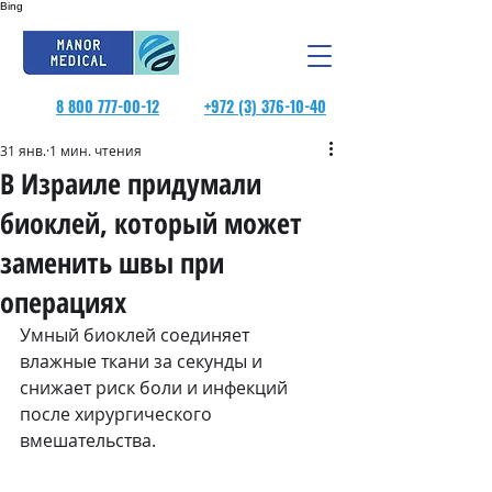
Bing
8 800 777-00-12
+972 (3) 376-10-40
31 янв.
1 мин. чтения
В Израиле придумали
биоклей, который может
заменить швы при
операциях
Умный биоклей соединяет 
влажные ткани за секунды и 
снижает риск боли и инфекций 
после хирургического 
вмешательства.