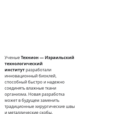
Ученые 
Технион — Израильский 
технологический 
институт
 разработали 
инновационный биоклей, 
способный быстро и надежно 
соединять влажные ткани 
организма. Новая разработка 
может в будущем заменить 
традиционные хирургические швы 
и металлические скобы.