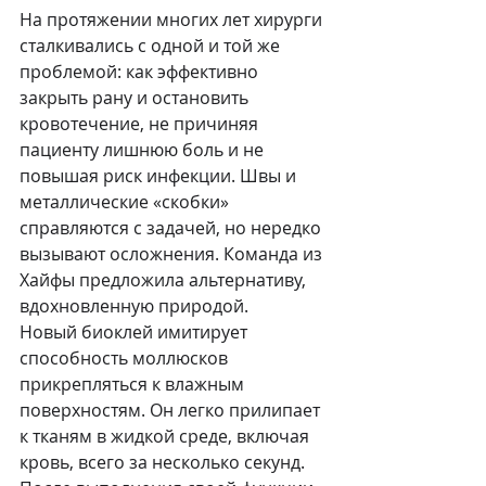
На протяжении многих лет хирурги 
сталкивались с одной и той же 
проблемой: как эффективно 
закрыть рану и остановить 
кровотечение, не причиняя 
пациенту лишнюю боль и не 
повышая риск инфекции. Швы и 
металлические «скобки» 
справляются с задачей, но нередко 
вызывают осложнения. Команда из 
Хайфы предложила альтернативу, 
вдохновленную природой.
Новый биоклей имитирует 
способность моллюсков 
прикрепляться к влажным 
поверхностям. Он легко прилипает 
к тканям в жидкой среде, включая 
кровь, всего за несколько секунд. 