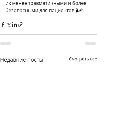
их менее травматичными и более 
безопасными для пациентов 🧪🩹
Недавние посты
Смотреть все