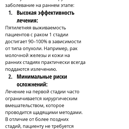
заболевание на раннем этапе:
Высокая эффективность 
лечения: 
Пятилетняя выживаемость 
пациентов с раком 1 стадии 
достигает 90–100% в зависимости 
от типа опухоли. Например, рак 
молочной железы и кожи на 
ранних стадиях практически всегда 
поддаются излечению​.
Минимальные риски 
осложнений: 
Лечение на первой стадии часто 
ограничивается хирургическим 
вмешательством, которое 
проводится щадящими методами. 
В отличие от более поздних 
стадий, пациенту не требуется 