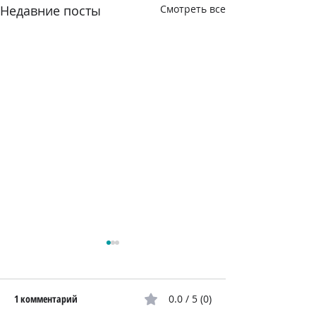
Недавние посты
Смотреть все
1 комментарий
0.0 / 5 (0)