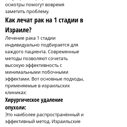
осмотры помогут вовремя 
заметить проблему.
Как лечат рак на 1 стадии в 
Израиле?
Лечение рака 1 стадии 
индивидуально подбирается для 
каждого пациента. Современные 
методы позволяют сочетать 
высокую эффективность с 
минимальными побочными 
эффектами. Вот основные подходы, 
применяемые в израильских 
клиниках:
Хирургическое удаление 
опухоли: 
Это наиболее распространённый и 
эффективный метод. Израильские 