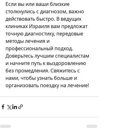
Если вы или ваши близкие 
столкнулись с диагнозом, важно 
действовать быстро. В ведущих 
клиниках Израиля вам предложат 
точную диагностику, передовые 
методы лечения и 
профессиональный подход. 
Доверьтесь лучшим специалистам 
и начните путь к выздоровлению 
без промедления. Свяжитесь с 
нами, чтобы узнать больше и 
организовать поездку на лечение!