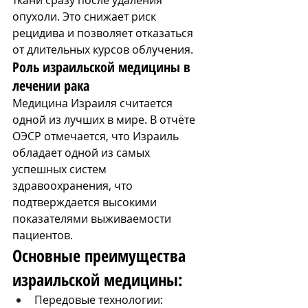
опухоли. Это снижает риск 
рецидива и позволяет отказаться 
от длительных курсов облучения.
Роль израильской медицины в 
лечении рака
Медицина Израиля считается 
одной из лучших в мире. В отчёте 
ОЭСР отмечается, что Израиль 
обладает одной из самых 
успешных систем 
здравоохранения, что 
подтверждается высокими 
показателями выживаемости 
пациентов​.
Основные преимущества 
израильской медицины:
Передовые технологии: 