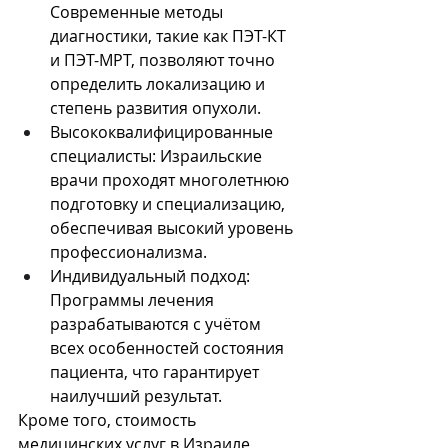
Современные методы 
диагностики, такие как ПЭТ-КТ 
и ПЭТ-МРТ, позволяют точно 
определить локализацию и 
степень развития опухоли.
Высококвалифицированные 
специалисты: Израильские 
врачи проходят многолетнюю 
подготовку и специализацию, 
обеспечивая высокий уровень 
профессионализма.
Индивидуальный подход: 
Программы лечения 
разрабатываются с учётом 
всех особенностей состояния 
пациента, что гарантирует 
наилучший результат.
Кроме того, стоимость 
медицинских услуг в Израиле 