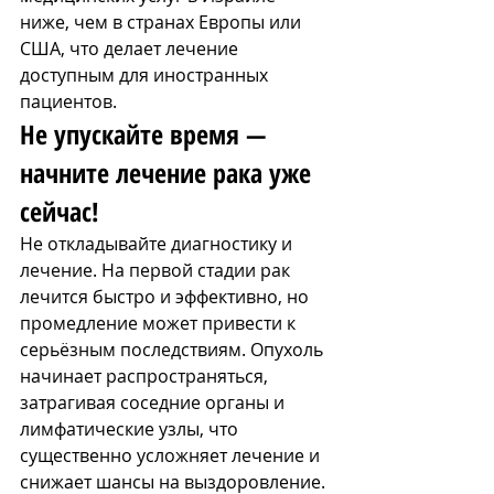
ниже, чем в странах Европы или 
США, что делает лечение 
доступным для иностранных 
пациентов.
Не упускайте время — 
начните лечение рака уже 
сейчас!
Не откладывайте диагностику и 
лечение. На первой стадии рак 
лечится быстро и эффективно, но 
промедление может привести к 
серьёзным последствиям. Опухоль 
начинает распространяться, 
затрагивая соседние органы и 
лимфатические узлы, что 
существенно усложняет лечение и 
снижает шансы на выздоровление.