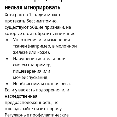
нельзя игнорировать
Хотя рак на 1 стадии может 
протекать бессимптомно, 
существуют общие признаки, на 
которые стоит обратить внимание:
Уплотнения или изменения 
тканей (например, в молочной 
железе или коже).
Нарушения деятельности 
систем (например, 
пищеварения или 
мочеиспускания).
Необъяснимая потеря веса.
Если у вас есть подозрения или 
наследственная 
предрасположенность, не 
откладывайте визит к врачу. 
Регулярные профилактические 