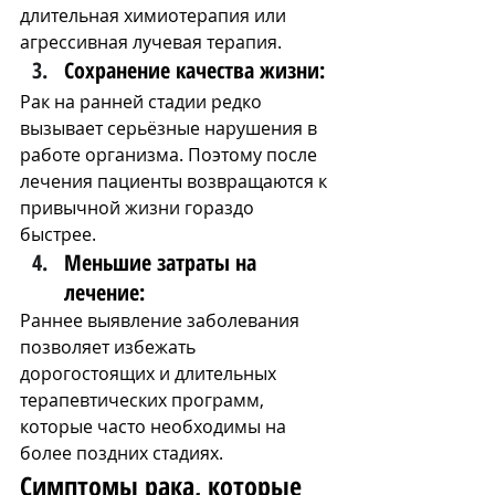
длительная химиотерапия или 
агрессивная лучевая терапия.
Сохранение качества жизни: 
Рак на ранней стадии редко 
вызывает серьёзные нарушения в 
работе организма. Поэтому после 
лечения пациенты возвращаются к 
привычной жизни гораздо 
быстрее.
Меньшие затраты на 
лечение: 
Раннее выявление заболевания 
позволяет избежать 
дорогостоящих и длительных 
терапевтических программ, 
которые часто необходимы на 
более поздних стадиях.
Симптомы рака, которые 