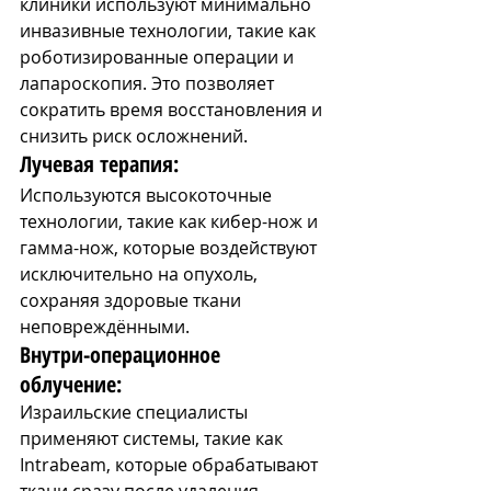
клиники используют минимально 
инвазивные технологии, такие как 
роботизированные операции и 
лапароскопия. Это позволяет 
сократить время восстановления и 
снизить риск осложнений.
Лучевая терапия: 
Используются высокоточные 
технологии, такие как кибер-нож и 
гамма-нож, которые воздействуют 
исключительно на опухоль, 
сохраняя здоровые ткани 
неповреждёнными.
Внутри-операционное 
облучение: 
Израильские специалисты 
применяют системы, такие как 
Intrabeam, которые обрабатывают 
ткани сразу после удаления 