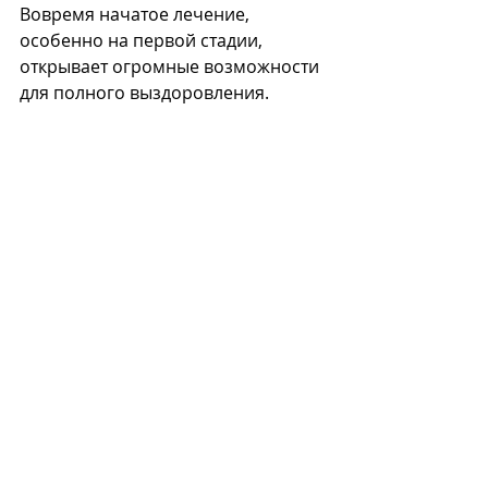
Вовремя начатое лечение, 
особенно на первой стадии, 
открывает огромные возможности 
для полного выздоровления. 