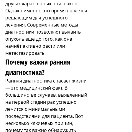
других характерных признаков. 
Однако именно это время является 
решающим для успешного 
лечения. Современные методы 
диагностики позволяют выявить 
опухоль ещё до того, как она 
начнёт активно расти или 
метастазировать.
Почему важна ранняя 
диагностика?
Ранняя диагностика спасает жизни 
— это медицинский факт. В 
большинстве случаев, выявленный 
на первой стадии рак успешно 
лечится с минимальными 
последствиями для пациента. Вот 
несколько ключевых причин, 
почему так важно обнаружить 