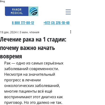
Bing
8 800 777-00-12
+972 (3) 376-10-40
19 дек. 2024 г.
3 мин. чтения
Лечение рака на 1 стадии:
почему важно начать
вовремя
Рак — одно из самых серьёзных 
заболеваний современности. 
Несмотря на значительный 
прогресс в лечении 
онкологических заболеваний, 
многие пациенты всё ещё 
воспринимают этот диагноз как 
приговор. Но это далеко не так. 