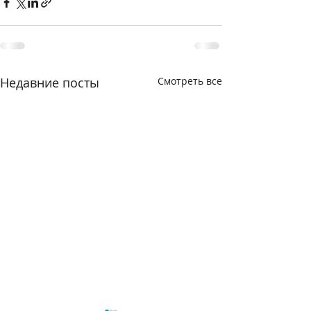
Недавние посты
Смотреть все