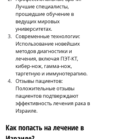
Лучшие специалисты, 
прошедшие обучение в 
ведущих мировых 
университетах.
Современные технологии: 
Использование новейших 
методов диагностики и 
лечения, включая ПЭТ-КТ, 
кибер-нож, гамма-нож, 
таргетную и иммунотерапию.
Отзывы пациентов: 
Положительные отзывы 
пациентов подтверждают 
эффективность лечения рака в 
Израиле.
Как попасть на лечение в 
Израиле?