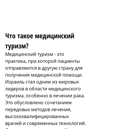
Что такое медицинский 
туризм?
Медицинский туризм - это 
практика, при которой пациенты 
отправляются в другую страну для 
получения медицинской помощи. 
Израиль стал одним из мировых 
лидеров в области медицинского 
туризма, особенно в лечении рака. 
Это обусловлено сочетанием 
передовых методов лечения, 
высококвалифицированных 
врачей и современных технологий. 