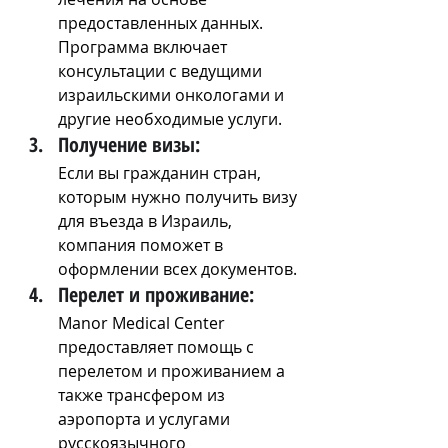
предоставленных данных.
Программа включает 
консультации с ведущими 
израильскими онкологами и 
другие необходимые услуги.
Получение визы:
Если вы гражданин стран, 
которым нужно получить визу 
для въезда в Израиль, 
компания поможет в 
оформлении всех документов.
Перелет и проживание:
Manor Medical Center 
предоставляет помощь с 
перелетом и проживанием а 
также трансфером из 
аэропорта и услугами 
русскоязычного 