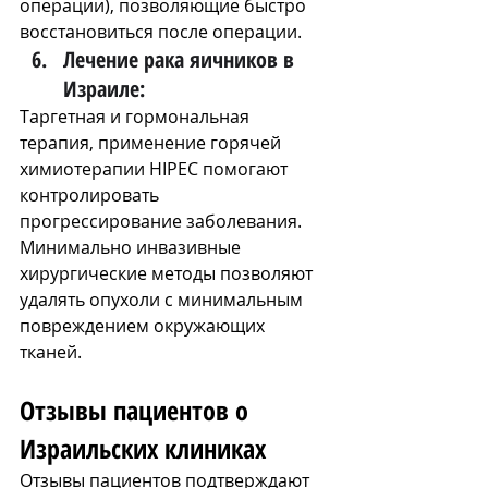
операции), позволяющие быстро 
восстановиться после операции.
Лечение рака яичников в 
Израиле:
Таргетная и гормональная 
терапия, применение горячей 
химиотерапии HIPEC помогают 
контролировать 
прогрессирование заболевания. 
Минимально инвазивные 
хирургические методы позволяют 
удалять опухоли с минимальным 
повреждением окружающих 
тканей.
Отзывы пациентов о 
Израильских клиниках
Отзывы пациентов подтверждают 