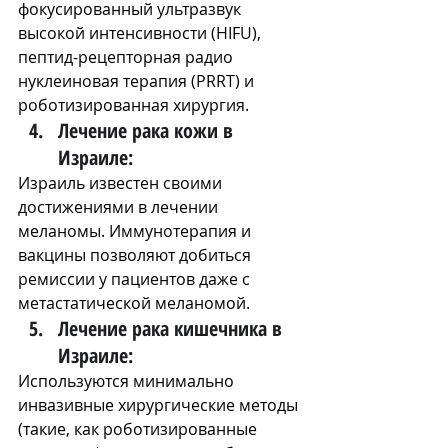
фокусированный ультразвук 
высокой интенсивности (HIFU), 
пептид-рецепторная радио 
нуклеиновая терапия (PRRT) и 
роботизированная хирургия.
Лечение рака кожи в 
Израиле:
Израиль известен своими 
достижениями в лечении 
меланомы. Иммунотерапия и 
вакцины позволяют добиться 
ремиссии у пациентов даже с 
метастатической меланомой.
Лечение рака кишечника в 
Израиле:
Используются минимально 
инвазивные хирургические методы 
(такие, как роботизированные 