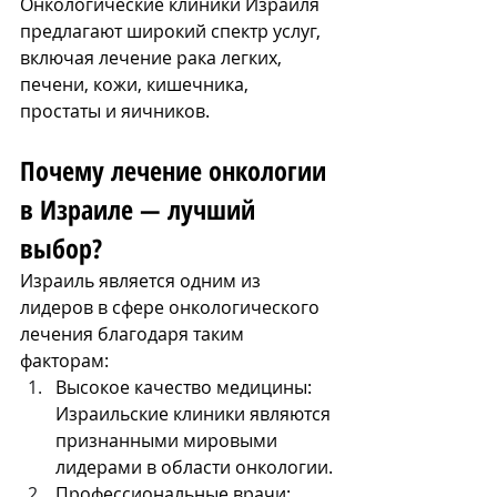
Онкологические клиники Израиля 
предлагают широкий спектр услуг, 
включая лечение рака легких, 
печени, кожи, кишечника, 
простаты и яичников.
Почему лечение онкологии 
в Израиле — лучший 
выбор?
Израиль является одним из 
лидеров в сфере онкологического 
лечения благодаря таким 
факторам:
Высокое качество медицины: 
Израильские клиники являются 
признанными мировыми 
лидерами в области онкологии.
Профессиональные врачи: 