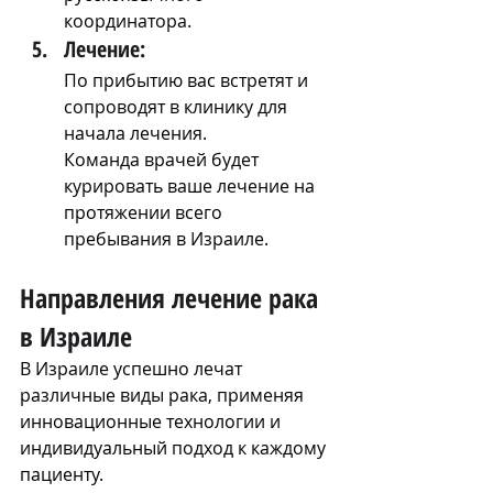
координатора.
Лечение:
По прибытию вас встретят и 
сопроводят в клинику для 
начала лечения.
Команда врачей будет 
курировать ваше лечение на 
протяжении всего 
пребывания в Израиле.
Направления лечение рака 
в Израиле
В Израиле успешно лечат 
различные виды рака, применяя 
инновационные технологии и 
индивидуальный подход к каждому 
пациенту.