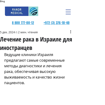
Bing
8 800 777-00-12
+972 (3) 376-10-40
5 дек. 2024 г.
2 мин. чтения
Лечение рака в Израиле для
иностранцев
Ведущие клиники Израиля 
предлагают самые современные 
методы диагностики и лечения 
рака, обеспечивая высокую 
выживаемость и качество жизни 
пациентов. 