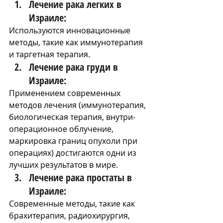
Лечение рака легких в 
Израиле:
Используются инновационные 
методы, такие как иммунотерапия 
и таргетная терапия.
Лечение рака груди в 
Израиле:
Применением современных 
методов лечения (иммунотерапия, 
биологическая терапия, внутри-
операционное облучение, 
маркировка границ опухоли при 
операциях) достигаются одни из 
лучших результатов в мире.
Лечение рака простаты в 
Израиле:
Современные методы, такие как 
брахитерапия, радиохирургия, 