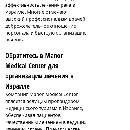
эффективность лечения рака в 
Израиле. Многие отмечают 
высокий профессионализм врачей, 
доброжелательное отношение 
персонала и быструю организацию 
лечения.
Обратитесь в Manor 
Medical Center для 
организации лечения в 
Израиле
Компания Manor Medical Center 
является ведущим провайдером 
медицинского туризма в Израиле, 
обеспечивая пациентов 
качественным лечением в ведущих 
клиниках страны. Преимущества 