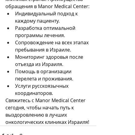
обращения в Manor Medical Center:
Индивидуальный подход к 
каждому пациенту.
Разработка оптимальной 
программы лечения.
Сопровождение на всех этапах 
пребывания в Израиле.
Мониторинг здоровья после 
отъезда из Израиля.
Помощь в организации 
перелета и проживания.
Услуги русскоязычных 
координаторов.
Свяжитесь с Manor Medical Center 
сегодня, чтобы начать путь к 
выздоровлению в лучших 
онкологических клиниках Израиля!