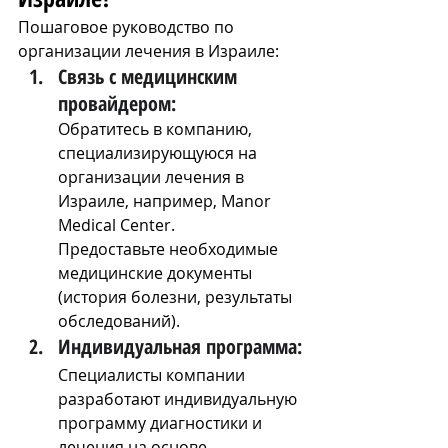
Пошаговое руководство по 
организации лечения в Израиле:
Связь с медицинским 
провайдером:
Обратитесь в компанию, 
специализирующуюся на 
организации лечения в 
Израиле, например, Manor 
Medical Center.
Предоставьте необходимые 
медицинские документы 
(история болезни, результаты 
обследований).
Индивидуальная программа:
Специалисты компании 
разработают индивидуальную 
программу диагностики и 
лечения на основе 