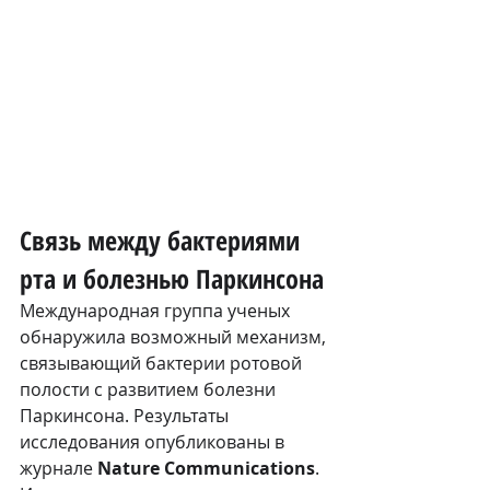
Связь между бактериями 
рта и болезнью Паркинсона
Международная группа ученых 
обнаружила возможный механизм, 
связывающий бактерии ротовой 
полости с развитием болезни 
Паркинсона. Результаты 
исследования опубликованы в 
журнале 
Nature Communications
.