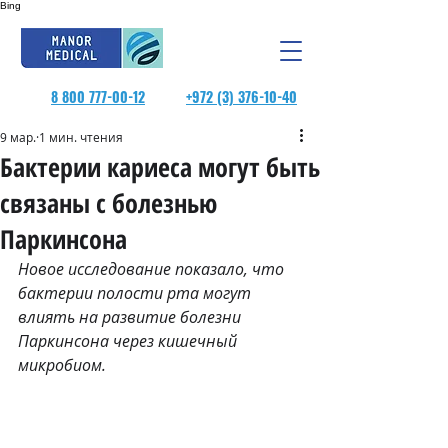
Bing
8 800 777-00-12
+972 (3) 376-10-40
9 мар.
1 мин. чтения
Бактерии кариеса могут быть
связаны с болезнью
Паркинсона
Новое исследование показало, что 
бактерии полости рта могут 
влиять на развитие болезни 
Паркинсона через кишечный 
микробиом.