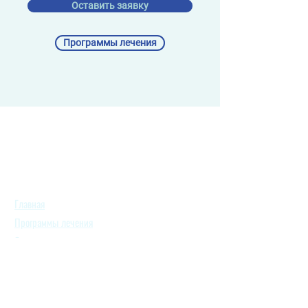
Оставить заявку
Программы лечения
Главная
Программы лечения
О компании
Врачи
Клиники
Отзывы