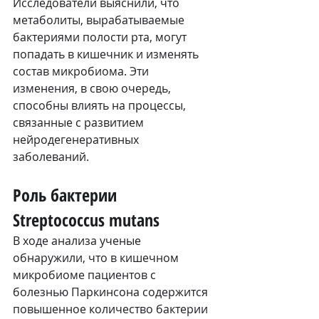
Исследователи выяснили, что 
метаболиты, вырабатываемые 
бактериями полости рта, могут 
попадать в кишечник и изменять 
состав микробиома. Эти 
изменения, в свою очередь, 
способны влиять на процессы, 
связанные с развитием 
нейродегенеративных 
заболеваний.
Роль бактерии 
Streptococcus mutans
В ходе анализа ученые 
обнаружили, что в кишечном 
микробиоме пациентов с 
болезнью Паркинсона содержится 
повышенное количество бактерии 