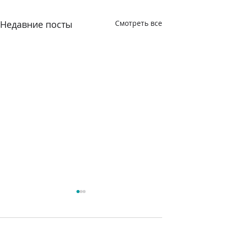
Недавние посты
Смотреть все