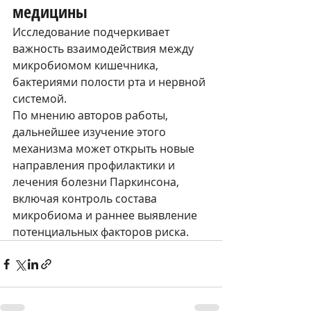
медицины
Исследование подчеркивает 
важность взаимодействия между 
микробиомом кишечника, 
бактериями полости рта и нервной 
системой.
По мнению авторов работы, 
дальнейшее изучение этого 
механизма может открыть новые 
направления профилактики и 
лечения болезни Паркинсона, 
включая контроль состава 
микробиома и раннее выявление 
потенциальных факторов риска.