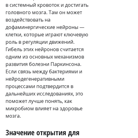
в системный кровоток и достигать 
головного мозга. Там он может 
воздействовать на 
дофаминергические нейроны — 
клетки, которые играют ключевую 
роль в регуляции движений.
Гибель этих нейронов считается 
одним из основных механизмов 
развития болезни Паркинсона. 
Если связь между бактериями и 
нейродегенеративными 
процессами подтвердится в 
дальнейших исследованиях, это 
поможет лучше понять, как 
микробиом влияет на здоровье 
мозга.
Значение открытия для 