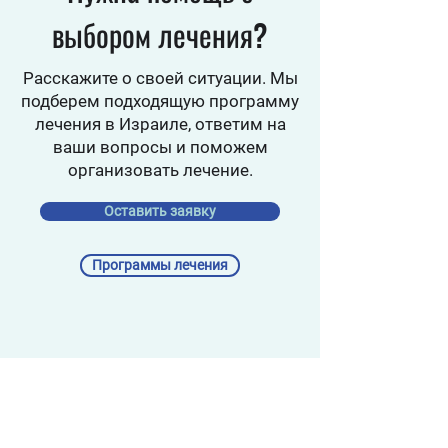
выбором лечения?
Расскажите о своей ситуации. Мы
подберем подходящую программу
лечения в Израиле, ответим на
ваши вопросы и поможем
организовать лечение.
Оставить заявку
Программы лечения