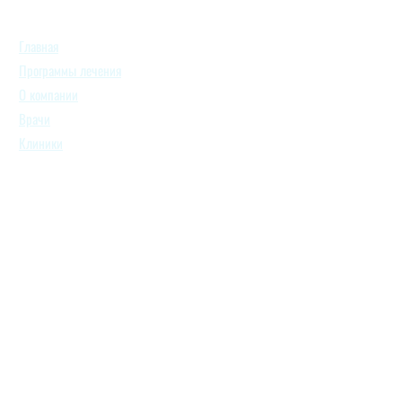
Главная
Программы лечения
О компании
Врачи
Клиники
Отзывы
Цены
Блог
Контакты