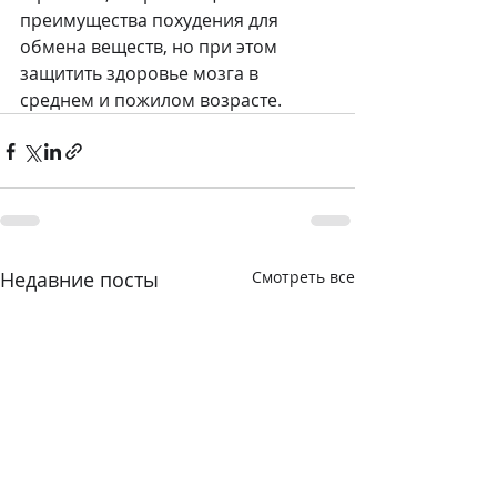
преимущества похудения для 
обмена веществ, но при этом 
защитить здоровье мозга в 
среднем и пожилом возрасте.
Недавние посты
Смотреть все