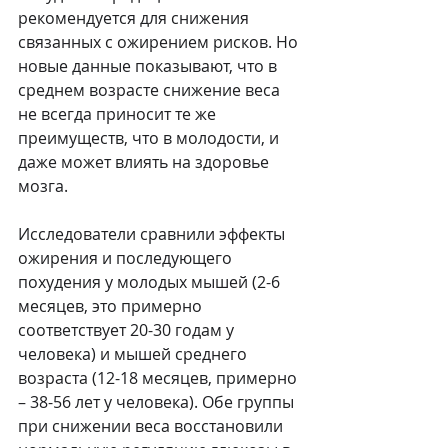
рекомендуется для снижения 
связанных с ожирением рисков. Но 
новые данные показывают, что в 
среднем возрасте снижение веса 
не всегда приносит те же 
преимуществ, что в молодости, и 
даже может влиять на здоровье 
мозга.
Исследователи сравнили эффекты 
ожирения и последующего 
похудения у молодых мышей (2-6 
месяцев, это примерно 
соответствует 20-30 годам у 
человека) и мышей среднего 
возраста (12-18 месяцев, примерно 
– 38-56 лет у человека). Обе группы 
при снижении веса восстановили 