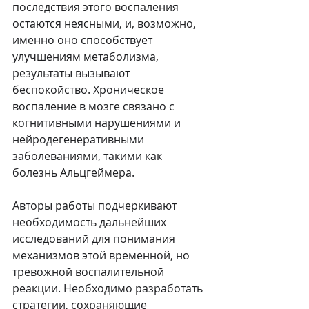
последствия этого воспаления 
остаются неясными, и, возможно, 
именно оно способствует 
улучшениям метаболизма, 
результаты вызывают 
беспокойство. Хроническое 
воспаление в мозге связано с 
когнитивными нарушениями и 
нейродегенеративными 
заболеваниями, такими как 
болезнь Альцгеймера.
Авторы работы подчеркивают 
необходимость дальнейших 
исследований для понимания 
механизмов этой временной, но 
тревожной воспалительной 
реакции. Необходимо разработать 
стратегии, сохраняющие 