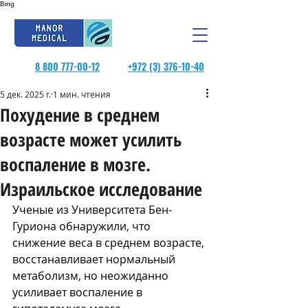
Bing
8 800 777-00-12
+972 (3) 376-10-40
5 дек. 2025 г.
1 мин. чтения
Похудение в среднем
возрасте может усилить
воспаление в мозге.
Израильское исследование
Ученые из Университета Бен-
Гуриона обнаружили, что 
снижение веса в среднем возрасте, 
восстанавливает нормальный 
метаболизм, но неожиданно 
усиливает воспаление в 