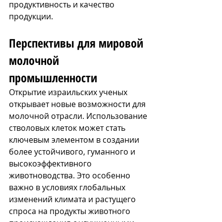
продуктивность и качество 
продукции.
Перспективы для мировой 
молочной 
промышленности
Открытие израильских ученых 
открывает новые возможности для 
молочной отрасли. Использование 
стволовых клеток может стать 
ключевым элементом в создании 
более устойчивого, гуманного и 
высокоэффективного 
животноводства. Это особенно 
важно в условиях глобальных 
изменений климата и растущего 
спроса на продукты животного 