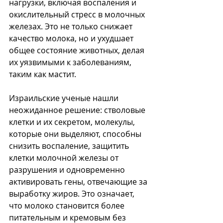
нагрузки, включая воспаления и 
окислительный стресс в молочных 
железах. Это не только снижает 
качество молока, но и ухудшает 
общее состояние животных, делая 
их уязвимыми к заболеваниям, 
таким как мастит.
Израильские ученые нашли 
неожиданное решение: стволовые 
клетки и их секретом, молекулы, 
которые они выделяют, способны 
снизить воспаление, защитить 
клетки молочной железы от 
разрушения и одновременно 
активировать гены, отвечающие за 
выработку жиров. Это означает, 
что молоко становится более 
питательным и кремовым без 