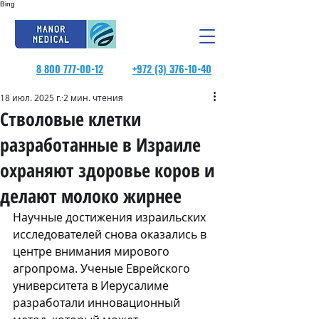
Bing
8 800 777-00-12
+972 (3) 376-10-40
18 июл. 2025 г.
2 мин. чтения
Стволовые клетки
разработанные в Израиле
охраняют здоровье коров и
делают молоко жирнее
Научные достижения израильских 
исследователей снова оказались в 
центре внимания мирового 
агропрома. Ученые Еврейского 
университета в Иерусалиме 
разработали инновационный 