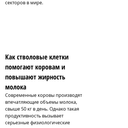
секторов в мире.
Как стволовые клетки 
помогают коровам и 
повышают жирность 
молока
Современные коровы производят 
впечатляющие объемы молока, 
свыше 50 кг в день. Однако такая 
продуктивность вызывает 
серьезные физиологические 