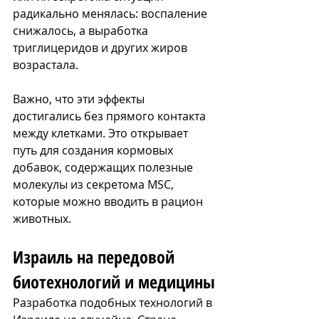
радикально менялась: воспаление 
снижалось, а выработка 
триглицеридов и других жиров 
возрастала.
Важно, что эти эффекты 
достигались без прямого контакта 
между клетками. Это открывает 
путь для создания кормовых 
добавок, содержащих полезные 
молекулы из секретома MSC, 
которые можно вводить в рацион 
животных.
Израиль на передовой 
биотехнологий и медицины
Разработка подобных технологий в 