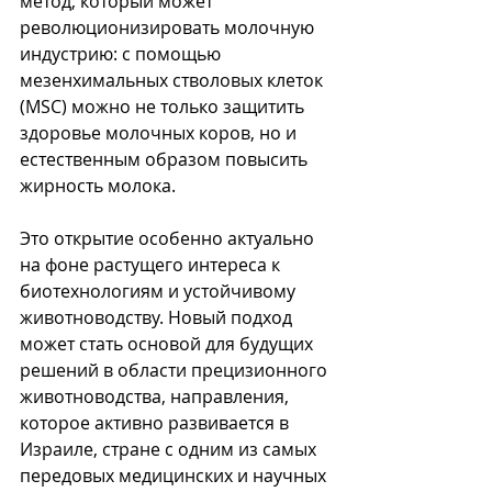
метод, который может 
революционизировать молочную 
индустрию: с помощью 
мезенхимальных стволовых клеток 
(MSC) можно не только защитить 
здоровье молочных коров, но и 
естественным образом повысить 
жирность молока.
Это открытие особенно актуально 
на фоне растущего интереса к 
биотехнологиям и устойчивому 
животноводству. Новый подход 
может стать основой для будущих 
решений в области прецизионного 
животноводства, направления, 
которое активно развивается в 
Израиле, стране с одним из самых 
передовых медицинских и научных 