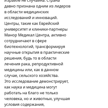
Израиле не случайна. Страна 
давно признана одним из лидеров 
в области медицинских 
исследований и инноваций. 
Центры, такие как Еврейский 
университет и клиники-партнеры 
Манор Медикал Центра, активно 
сотрудничают в сфере 
биотехнологий, трансформируя 
научные открытия в практические 
решения, будь то в области 
лечения рака, репродуктивной 
медицины или, как в данном 
случае, сельского хозяйства.
Это исследование демонстрирует, 
как наука и медицина могут 
работать на благо не только 
человека, но и животных, улучшая 
условия содержания, 