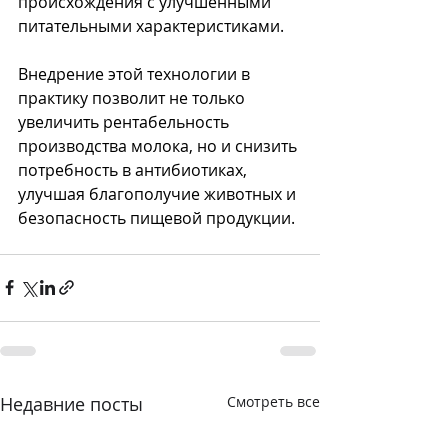
происхождения с улучшенными 
питательными характеристиками.
Внедрение этой технологии в 
практику позволит не только 
увеличить рентабельность 
производства молока, но и снизить 
потребность в антибиотиках, 
улучшая благополучие животных и 
безопасность пищевой продукции.
Недавние посты
Смотреть все