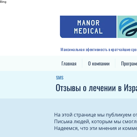
Bing
Максимальная эфективность в кратчайшие сро
Главная
О компании
Програ
SMS
Отзывы о лечении в Изр
На этой странице мы публикуем о
Письма людей, которым мы смогл
Надеемся, что эти мнения и комм