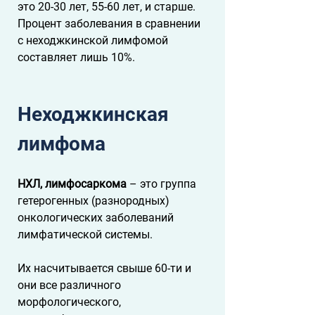
это 20-30 лет, 55-60 лет, и старше. 
Процент заболевания в сравнении 
с неходжкинской лимфомой 
составляет лишь 10%.
Неходжкинская 
лимфома
НХЛ, лимфосаркома
 – это группа 
гетерогенных (разнородных) 
онкологических заболеваний 
лимфатической системы. 
Их насчитывается свыше 60-ти и 
они все различного 
морфологического, 