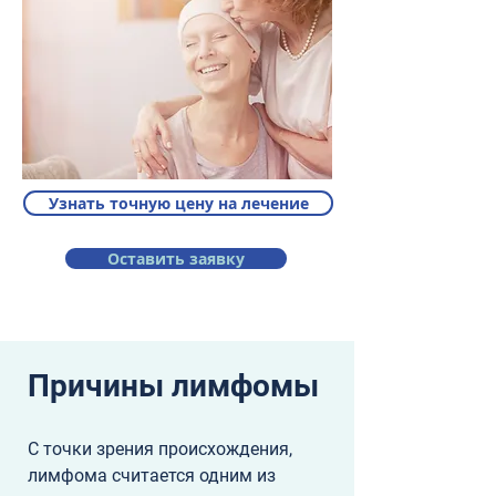
Узнать точную цену на лечение
Оставить заявку
Причины лимфомы
С точки зрения происхождения, 
лимфома считается одним из 