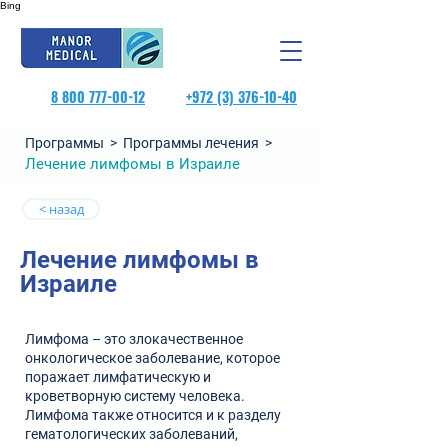
Bing
8 800 777-00-12
+972 (3) 376-10-40
Программы >
Программы лечения
>
Лечение лимфомы в Израиле
< назад
Лечение лимфомы в
Израиле
Лимфома – это злокачественное
онкологическое заболевание, которое
поражает лимфатическую и
кроветворную систему человека.
Лимфома также относится и к разделу
гематологических заболеваний,