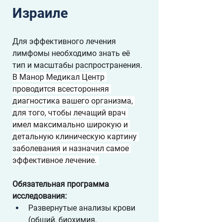
Израиле
Для эффективного лечения 
лимфомы необходимо знать её 
тип и масштабы распространения. 
В Манор Медикал Центр 
проводится всесторонняя 
диагностика вашего организма, 
для того, чтобы лечащий врач 
имел максимально широкую и 
детальную клиническую картину 
заболевания и назначил самое 
эффективное лечение. 
Обязательная программа 
исследования:
Развернутые анализы крови 
(общий, биохимия, 