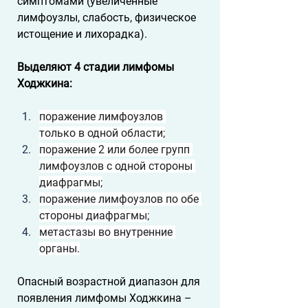
симптомами (увеличенные 
лимфоузлы, слабость, физическое 
истощение и лихорадка). 
Выделяют 4 стадии лимфомы 
Ходжкина:
поражение лимфоузлов 
только в одной области;
поражение 2 или более групп 
лимфоузлов с одной стороны 
диафрагмы;
поражение лимфоузлов по обе 
стороны диафрагмы;
метастазы во внутренние 
органы.
Опасный возрастной диапазон для 
появления лимфомы Ходжкина – 