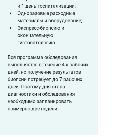
и 1 день госпитализации;
Одноразовые расходные 
материалы и оборудование;
Экспресс-биопсию и 
окончательную 
гистопатологию.
Вся программа обследования 
выполняется в течение 4-х рабочих 
дней, но получение результатов 
биопсии потребует до 7 рабочих 
дней. Поэтому для этапа 
диагностики и обследования 
необходимо запланировать 
примерно две недели.