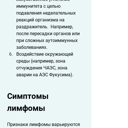
иммунитета с целью 
подавления неделательных 
реакций организма на 
раздражитель.  Например, 
после пересадки органов или 
при сложных аутоиммунных 
заболеваниях.
Воздействие окружающей 
среды (например, зона 
отчуждения ЧАЭС, зона 
аварии на АЭС Фукусима).
Симптомы 
лимфомы
Признаки лимфомы варьируются 