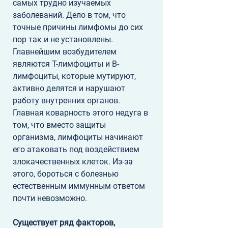
самых трудно изучаемых 
заболеваний. Дело в том, что 
точные причины лимфомы до сих 
пор так и не установлены. 
Главнейшим возбудителем 
являются Т-лимфоциты и B-
лимфоциты, которые мутируют, 
активно делятся и нарушают 
работу внутренних органов. 
Главная коварность этого недуга в 
том, что вместо защиты 
организма, лимфоциты начинают 
его атаковать под воздействием 
злокачественных клеток. Из-за 
этого, бороться с болезнью 
естественным иммунным ответом 
почти невозможно. 
Существует ряд факторов, 