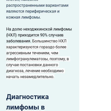
распространенными вариантами 
являются периферическая и 
кожная лимфомы.
На долю неходжкинской лимфомы 
(НХЛ) приходится 90% случаев 
заболевания. 
Большинство НХЛ 
характеризуются гораздо более 
агрессивным течением, чем 
лимфогранулематозы, поэтому, в 
случае постановки данного 
диагноза, лечение необходимо 
начать незамедлительно.
Диагностика 
лимфомы в 