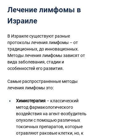
Лечение лимфомы в 
Израиле
В Израиле существуют разные 
протоколы лечения лимфомы – от 
традиционных, до инновационных. 
Методы лечения лимфомы зависят от 
вида заболевания, стадии и 
особенностей его развития. 
Самые распространенные методы 
лечения лимфомы это:
Химиотерапия
 – классический 
метод фармакологического 
воздействия на агент-возбудитель 
опухоли с помощью различных 
токсичных препаратов, которые 
отравляют раковые клетки, но, к 