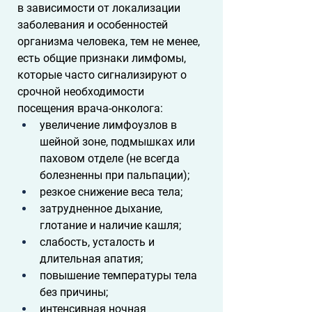
в зависимости от локализации 
заболевания и особенностей 
организма человека, тем не менее, 
есть общие признаки лимфомы, 
которые часто сигнализируют о 
срочной необходимости 
посещения врача-онколога:
увеличение лимфоузлов в 
шейной зоне, подмышках или 
паховом отделе (не всегда 
болезненны при пальпации);
резкое снижение веса тела;
затрудненное дыхание, 
глотание и наличие кашля;
слабость, усталость и 
длительная апатия;
повышение температуры тела 
без причины; 
интенсивная ночная 