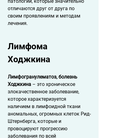
патологий, которые значительно 
отличаются друг от друга по 
своим проявлениям и методам 
лечения. 
Лимфома 
Ходжкина
Лимфогранулематоз, болезнь 
Ходжкина
 – это хроническое 
злокачественное заболевание, 
которое характеризуется 
наличием в лимфоидной ткани 
аномальных, огромных клеток Рид-
Штернберга, которые и 
провоцируют прогрессию 
заболевания по всей 