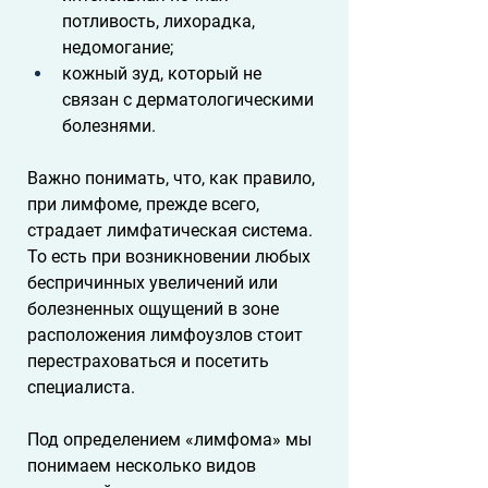
потливость, лихорадка, 
недомогание;
кожный зуд, который не 
связан с дерматологическими 
болезнями.  
Важно понимать, что, как правило, 
при лимфоме, прежде всего, 
страдает лимфатическая система. 
То есть при возникновении любых 
беспричинных увеличений или 
болезненных ощущений в зоне 
расположения лимфоузлов стоит 
перестраховаться и посетить 
специалиста.
Под определением «лимфома» мы 
понимаем несколько видов 